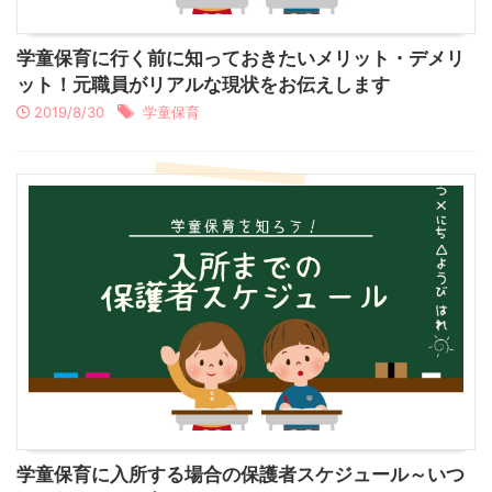
学童保育に行く前に知っておきたいメリット・デメリ
ット！元職員がリアルな現状をお伝えします
2019/8/30
学童保育
学童保育に入所する場合の保護者スケジュール～いつ