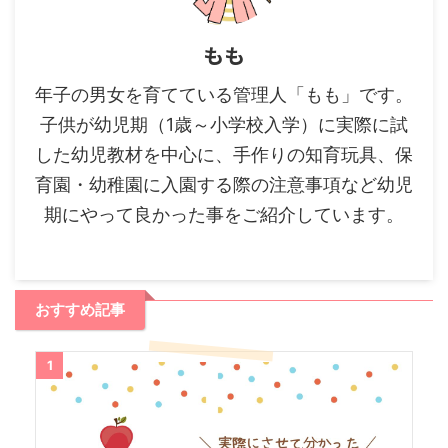
もも
年子の男女を育てている管理人「もも」です。
子供が幼児期（1歳～小学校入学）に実際に試
した幼児教材を中心に、手作りの知育玩具、保
育園・幼稚園に入園する際の注意事項など幼児
期にやって良かった事をご紹介しています。
おすすめ記事
1