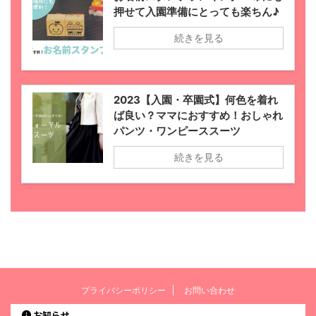
押せて入園準備にとっても楽ちん♪
続きを見る
2023【入園・卒園式】何色を着れ
ば良い？ママにおすすめ！おしゃれ
パンツ・ワンピーススーツ
続きを見る
プライバシーポリシー
お問い合わせ
お知らせ