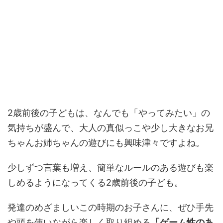
2歳前後の子どもは、なんでも「やってみたい」の
気持ちが盛んで、大人の真似っこや少し大きなお兄
ちゃんお姉ちゃんの遊びにも興味津々ですよね。
少しずつ言葉も増え、簡単なルールのある遊びも楽
しめるようになってくる2歳前後の子ども。
発達のめざましいこの時期のお子さんに、ぜひ手先
や頭を使いながら楽しく取り組める
「ゲーム性のあ