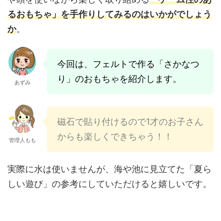
るおもちゃ」を手作りしてみるのはいかがでしょう
か
。
今回は、フェルトで作る「さかなつ
り」のおもちゃを紹介します。
あずみ
磁石で貼り付けるので1才のお子さん
からも楽しくできちゃう！！
管理人もも
実際に水は使いませんが、海や池に見立てた「夏ら
しい遊び」の参考にしていただけると嬉しいです。