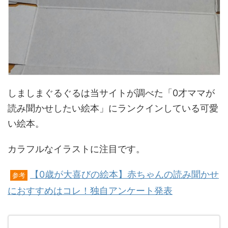
しましまぐるぐるは当サイトが調べた「0才ママが
読み聞かせしたい絵本」にランクインしている可愛
い絵本。
カラフルなイラストに注目です。
【0歳が大喜びの絵本】赤ちゃんの読み聞かせ
参考
におすすめはコレ！独自アンケート発表