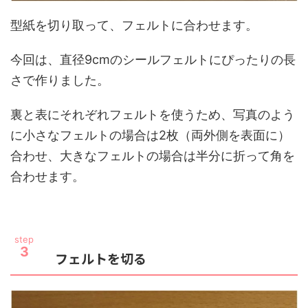
型紙を切り取って、フェルトに合わせます。
今回は、直径9cmのシールフェルトにぴったりの長
さで作りました。
裏と表にそれぞれフェルトを使うため、写真のよう
に小さなフェルトの場合は2枚（両外側を表面に）
合わせ、大きなフェルトの場合は半分に折って角を
合わせます。
step
3
フェルトを切る