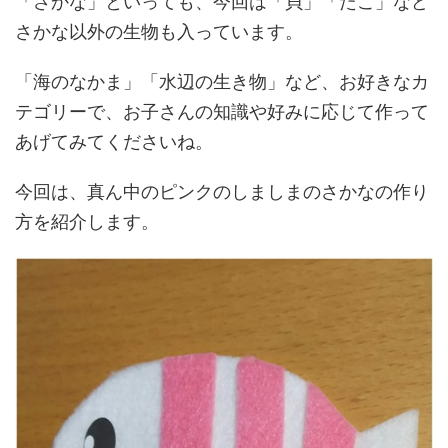
「さかな」といっても、今回は「貝」「たこ」など
さかな以外の生物も入っています。
「海のなかま」「水辺の生き物」など、お好きなカ
テゴリーで、お子さんの知識や好みに応じて作って
あげてみてくださいね。
今回は、真ん中のピンクのしましまのさかなの作り
方を紹介します。