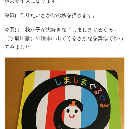
ゃのサイズになります。
厚紙に作りたいさかなの絵を描きます。
今回は、我が子が大好きな「しましまぐるぐる」
（学研出版）の絵本に出てくるさかなを真似て作っ
てみました。