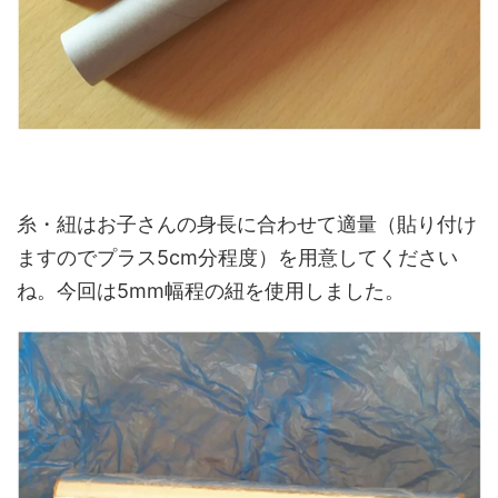
糸・紐はお子さんの身長に合わせて適量（貼り付け
ますのでプラス5cm分程度）を用意してください
ね。今回は5mm幅程の紐を使用しました。