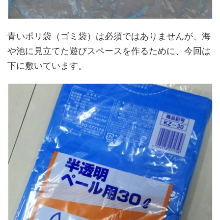
青いポリ袋（ゴミ袋）は必須ではありませんが、海
や池に見立てた遊びスペースを作るために、今回は
下に敷いています。