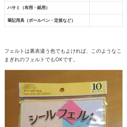
ハサミ（布用・紙用）
筆記用具（ボールペン・定規など）
フェルトは裏表違う色でもよければ、このようなこ
まぎれのフェルトでもOKです。