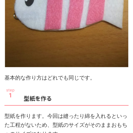
基本的な作り方はどれでも同じです。
step
1
型紙を作る
型紙を作ります。今回は縫ったり綿を入れるといっ
た工程がないため、型紙のサイズがそのままおもち