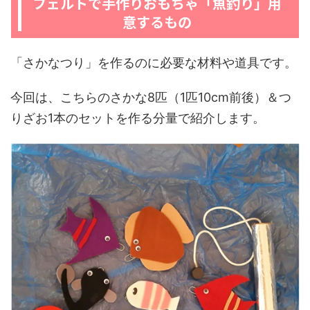
フェルトで手作りおもちゃ「魚釣り」用
意するもの
「さかなつり」を作るのに必要な材料や道具です。
今回は、こちらのさかな8匹（1匹10cm前後）＆つ
りざお1本のセットを作る分量で紹介します。