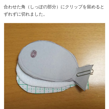
合わせた角（しっぽの部分）にクリップを留めると
ずれずに切れました。