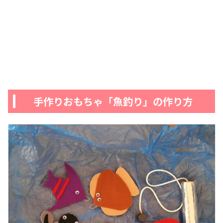
手作りおもちゃ「魚釣り」の作り方