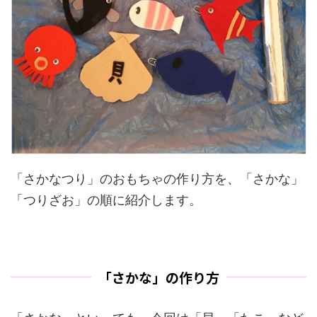
「さかなつり」のおもちゃの作り方を、「さかな」
「つりざお」の順に紹介します。
「さかな」の作り方