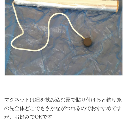
マグネットは紐を挟み込む形で貼り付けると釣り糸
の先全体どこでもさかながつれるのでおすすめです
が、お好みでOKです。