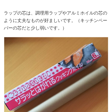
ラップの芯は、調理用ラップやアルミホイルの芯の
ように丈夫なものが好ましいです。（キッチンペー
パーの芯だと少し弱いです。）