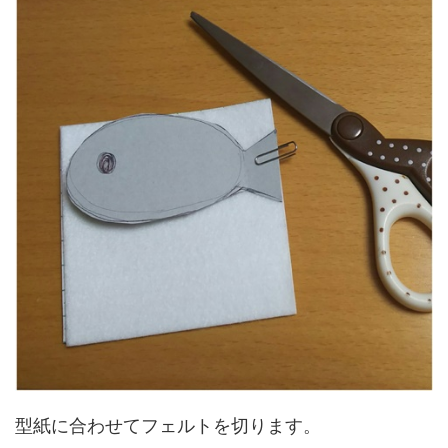
型紙に合わせてフェルトを切ります。