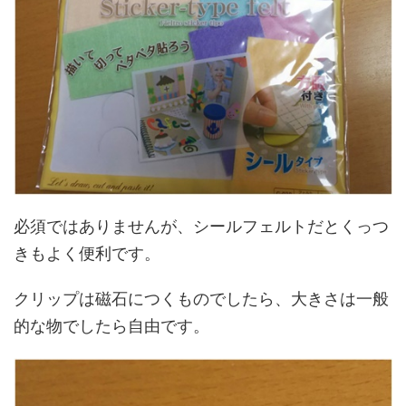
必須ではありませんが、シールフェルトだとくっつ
きもよく便利です。
クリップは磁石につくものでしたら、大きさは一般
的な物でしたら自由です。